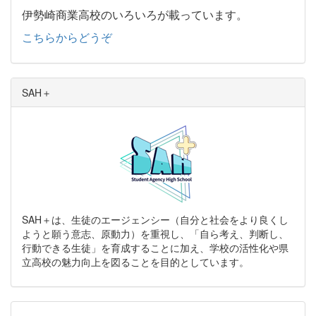
伊勢崎商業高校のいろいろが載っています。
こちらからどうぞ
SAH＋
SAH＋は、生徒のエージェンシー（自分と社会をより良くし
ようと願う意志、原動力）を重視し、「自ら考え、判断し、
行動できる生徒」を育成することに加え、学校の活性化や県
立高校の魅力向上を図ることを目的としています。