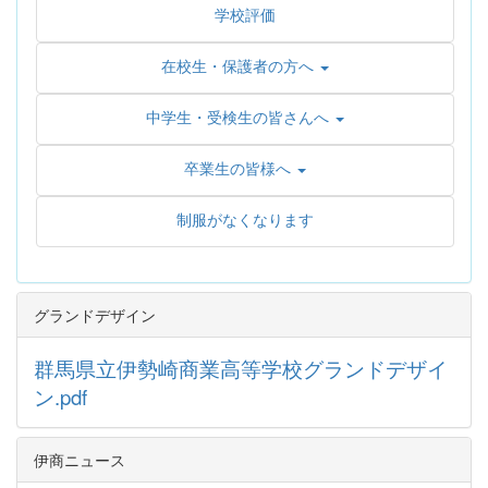
学校評価
在校生・保護者の方へ
中学生・受検生の皆さんへ
卒業生の皆様へ
制服がなくなります
グランドデザイン
群馬県立伊勢崎商業高等学校グランドデザイ
ン.pdf
伊商ニュース