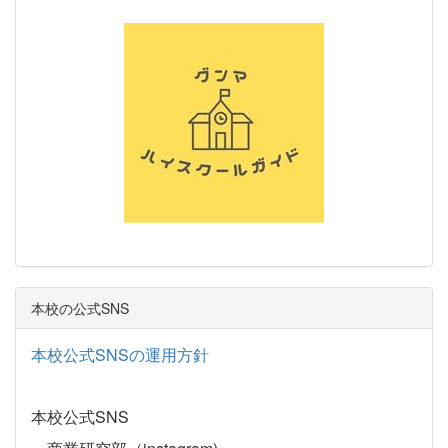
本校の公式SNS
本校公式SNSの運用方針
本校公式SNS