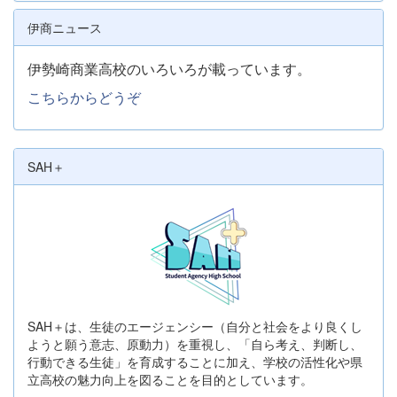
伊商ニュース
伊勢崎商業高校のいろいろが載っています。
こちらからどうぞ
SAH＋
SAH＋は、生徒のエージェンシー（自分と社会をより良くし
ようと願う意志、原動力）を重視し、「自ら考え、判断し、
行動できる生徒」を育成することに加え、学校の活性化や県
立高校の魅力向上を図ることを目的としています。