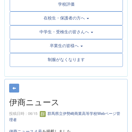
学校評価
在校生・保護者の方へ
中学生・受検生の皆さんへ
卒業生の皆様へ
制服がなくなります
伊商ニュース
投稿日時 : 06/15
群馬県立伊勢崎商業高等学校Webページ管
理者
伊商ニュース４号
を掲載しました。