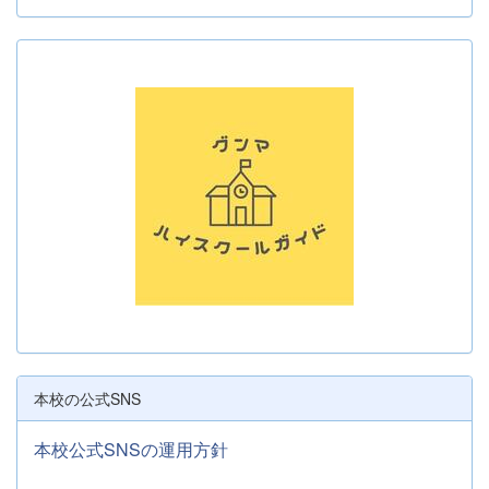
本校の公式SNS
本校公式SNSの運用方針