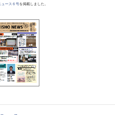
ニュース６号
を掲載しました。