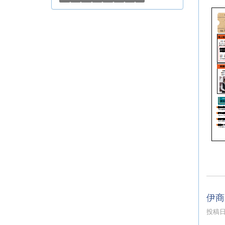
伊商
投稿日時