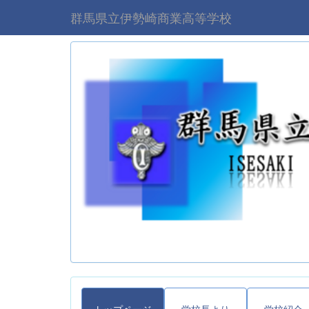
群馬県立伊勢崎商業高等学校