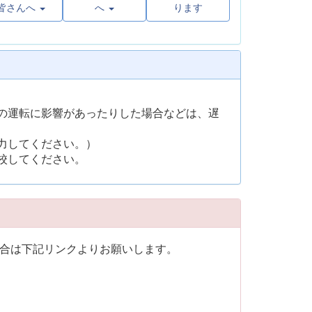
皆さんへ
へ
ります
の運転に影響があったりした場合などは、遅
力してください。）
校してください。
合は下記リンクよりお願いします。