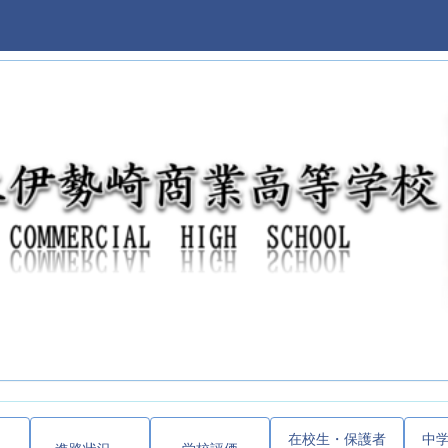
在校生・保護者
中