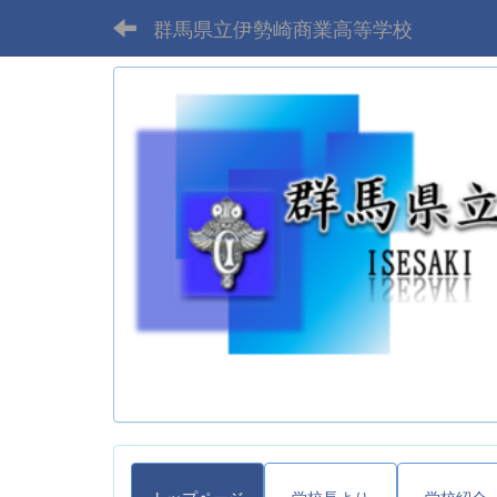
群馬県立伊勢崎商業高等学校