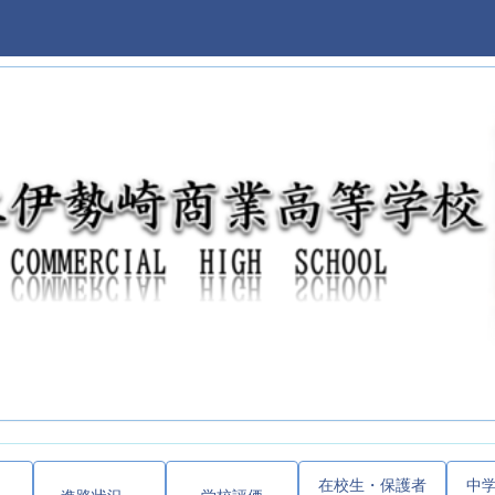
在校生・保護者
中