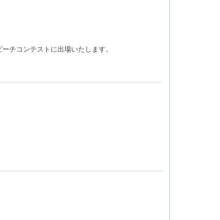
ピーチコンテストに出場いたします。