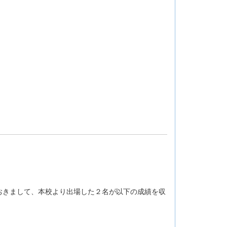
おきまして、本校より出場した２名が以下の成績を収