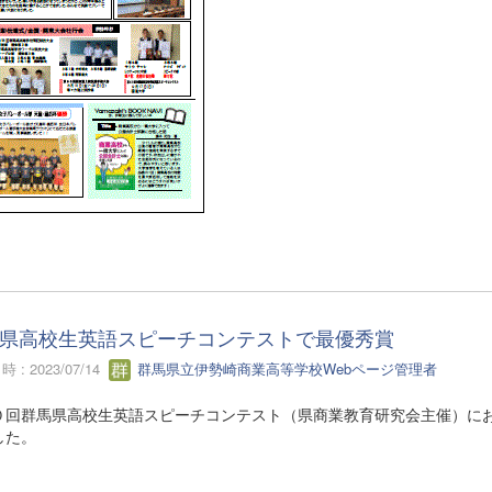
県高校生英語スピーチコンテストで最優秀賞
 : 2023/07/14
群馬県立伊勢崎商業高等学校Webページ管理者
０回群馬県高校生英語スピーチコンテスト（県商業教育研究会主催）に
した。