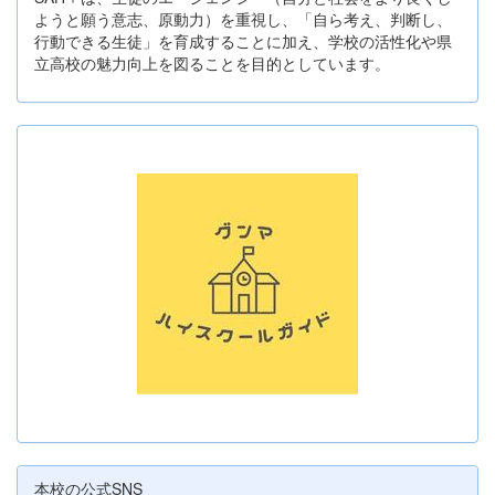
ようと願う意志、原動力）を重視し、「自ら考え、判断し、
行動できる生徒」を育成することに加え、学校の活性化や県
立高校の魅力向上を図ることを目的としています。
本校の公式SNS