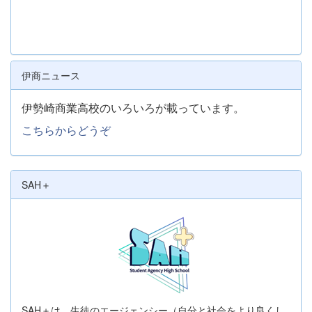
伊商ニュース
伊勢崎商業高校のいろいろが載っています。
こちらからどうぞ
SAH＋
SAH＋は、生徒のエージェンシー（自分と社会をより良くし