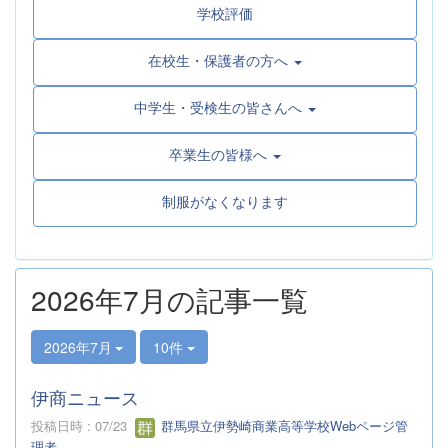
学校評価
在校生・保護者の方へ
中学生・受検生の皆さんへ
卒業生の皆様へ
制服がなくなります
2026年7月の記事一覧
2026年7月
10件
伊商ニュース
投稿日時 : 07/23
群馬県立伊勢崎商業高等学校Webページ管
理者