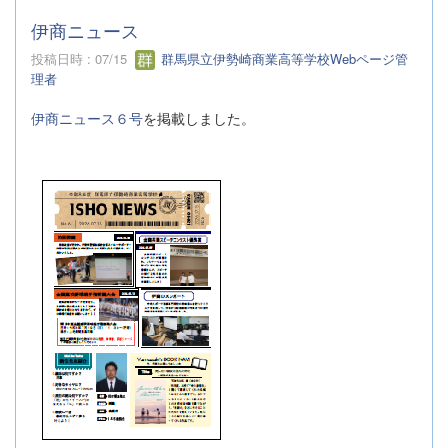
伊商ニュース
投稿日時 : 07/15
群馬県立伊勢崎商業高等学校Webページ管
理者
伊商ニュース６号
を掲載しました。