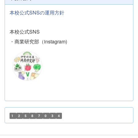
本校公式SNSの運用方針
本校公式SNS
・商業研究部（instagram)
1
2
5
8
7
0
3
4