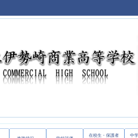
在校生・保護者
中