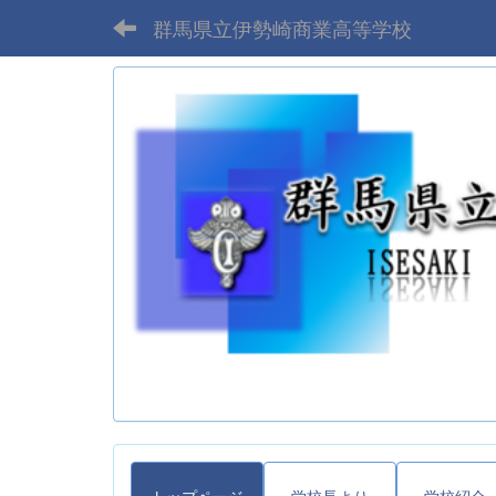
群馬県立伊勢崎商業高等学校