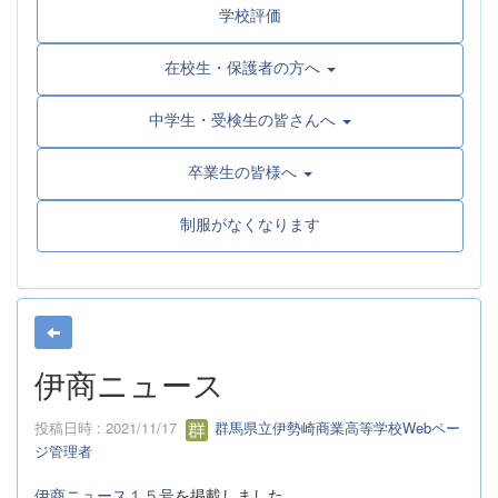
学校評価
在校生・保護者の方へ
中学生・受検生の皆さんへ
卒業生の皆様へ
制服がなくなります
伊商ニュース
投稿日時 : 2021/11/17
群馬県立伊勢崎商業高等学校Webペー
ジ管理者
伊商ニュース１５号
を掲載しました。