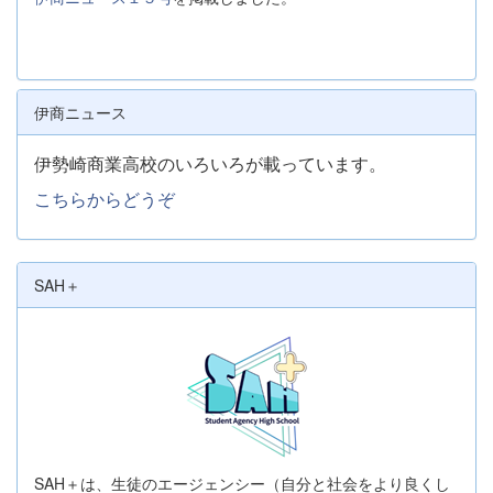
伊商ニュース
伊勢崎商業高校のいろいろが載っています。
こちらからどうぞ
SAH＋
SAH＋は、生徒のエージェンシー（自分と社会をより良くし