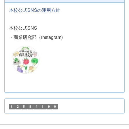
本校公式SNSの運用方針
本校公式SNS
・商業研究部（instagram)
1
2
5
8
4
1
9
0