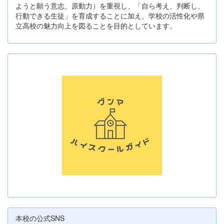
ようと願う意志、原動力）を重視し、「自ら考え、判断し、
行動できる生徒」を育成することに加え、学校の活性化や県
立高校の魅力向上を図ることを目的としています。
本校の公式SNS