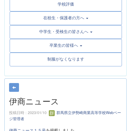
学校評価
在校生・保護者の方へ
中学生・受検生の皆さんへ
卒業生の皆様へ
制服がなくなります
伊商ニュース
投稿日時 : 2023/01/10
群馬県立伊勢崎商業高等学校Webペー
ジ管理者
伊商ニュース１５号
を掲載しました。