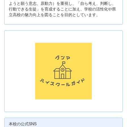
ようと願う意志、原動力）を重視し、「自ら考え、判断し、
行動できる生徒」を育成することに加え、学校の活性化や県
立高校の魅力向上を図ることを目的としています。
本校の公式SNS