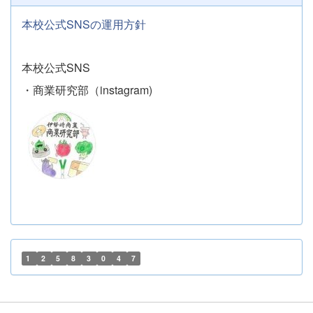
本校公式SNSの運用方針
本校公式SNS
・商業研究部（instagram)
1
2
5
8
3
0
4
7