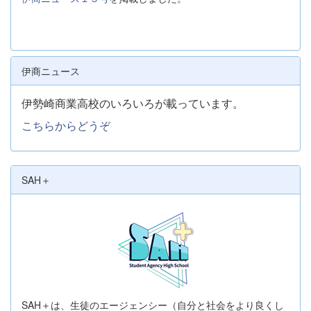
伊商ニュース
伊勢崎商業高校のいろいろが載っています。
こちらからどうぞ
SAH＋
SAH＋は、生徒のエージェンシー（自分と社会をより良くし