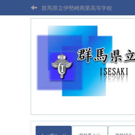
群馬県立伊勢崎商業高等学校