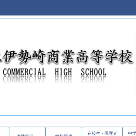
在校生・保護者
中