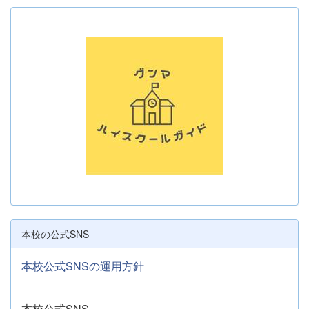
本校の公式SNS
本校公式SNSの運用方針
本校公式SNS