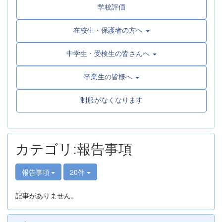
学校評価
在校生・保護者の方へ
中学生・受検生の皆さんへ
卒業生の皆様へ
制服がなくなります
カテゴリ:報告事項
報告事項
20件
記事がありません。