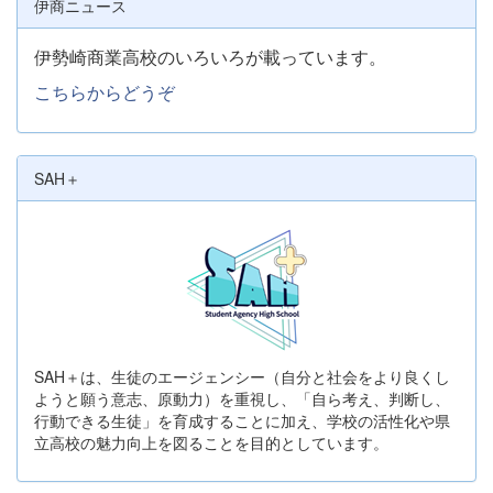
伊商ニュース
伊勢崎商業高校のいろいろが載っています。
こちらからどうぞ
SAH＋
SAH＋は、生徒のエージェンシー（自分と社会をより良くし
ようと願う意志、原動力）を重視し、「自ら考え、判断し、
行動できる生徒」を育成することに加え、学校の活性化や県
立高校の魅力向上を図ることを目的としています。