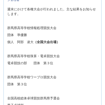
週末にかけて各種大会が行われました。主な結果をお知らせ
します。
群馬県高等学校情報処理競技大会
団体 準優勝
個人 阿部 凌大
（全国大会出場）
群馬県高等学校珠算・電卓競技大会
電卓競技の部 団体 第３位
群馬県高等学校ワープロ競技大会
団体 第３位
全国高校総体卓球競技群馬県予選会
男子卓球部