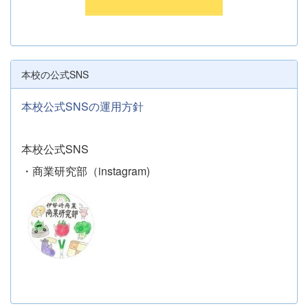
本校の公式SNS
本校公式SNSの運用方針
本校公式SNS
・商業研究部（instagram)