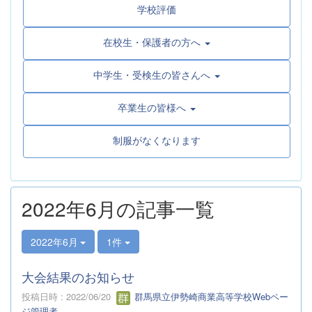
学校評価
在校生・保護者の方へ
中学生・受検生の皆さんへ
卒業生の皆様へ
制服がなくなります
2022年6月の記事一覧
2022年6月
1件
大会結果のお知らせ
投稿日時 : 2022/06/20
群馬県立伊勢崎商業高等学校Webペー
ジ管理者