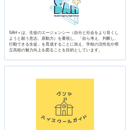
SAH＋は、生徒のエージェンシー（自分と社会をより良くし
ようと願う意志、原動力）を重視し、「自ら考え、判断し、
行動できる生徒」を育成することに加え、学校の活性化や県
立高校の魅力向上を図ることを目的としています。