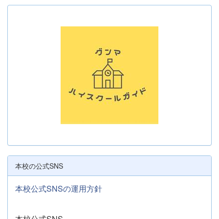
本校の公式SNS
本校公式SNSの運用方針
本校公式SNS