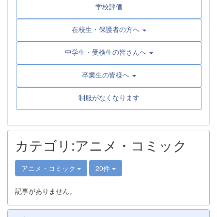
学校評価
在校生・保護者の方へ
中学生・受検生の皆さんへ
卒業生の皆様へ
制服がなくなります
カテゴリ:アニメ・コミック
アニメ・コミック
20件
記事がありません。