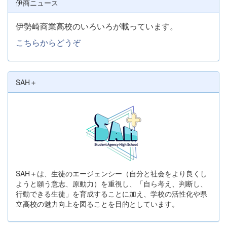
伊商ニュース
伊勢崎商業高校のいろいろが載っています。
こちらからどうぞ
SAH＋
SAH＋は、生徒のエージェンシー（自分と社会をより良くし
ようと願う意志、原動力）を重視し、「自ら考え、判断し、
行動できる生徒」を育成することに加え、学校の活性化や県
立高校の魅力向上を図ることを目的としています。