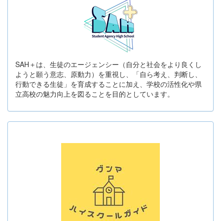
SAH＋は、生徒のエージェンシー（自分と社会をより良くし
ようと願う意志、原動力）を重視し、「自ら考え、判断し、
行動できる生徒」を育成することに加え、学校の活性化や県
立高校の魅力向上を図ることを目的としています。