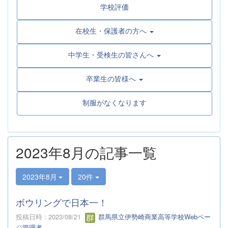
学校評価
在校生・保護者の方へ
中学生・受検生の皆さんへ
卒業生の皆様へ
制服がなくなります
2023年8月の記事一覧
2023年8月
20件
ボウリングで日本一！
投稿日時 : 2023/08/21
群馬県立伊勢崎商業高等学校Webペー
ジ管理者