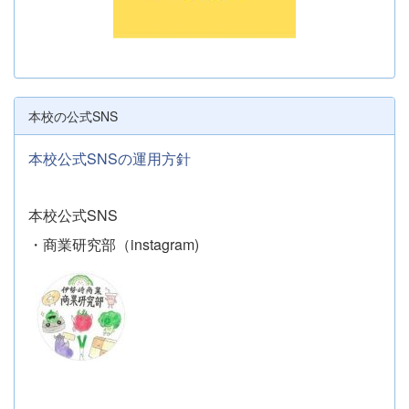
本校の公式SNS
本校公式SNSの運用方針
本校公式SNS
・商業研究部（instagram)