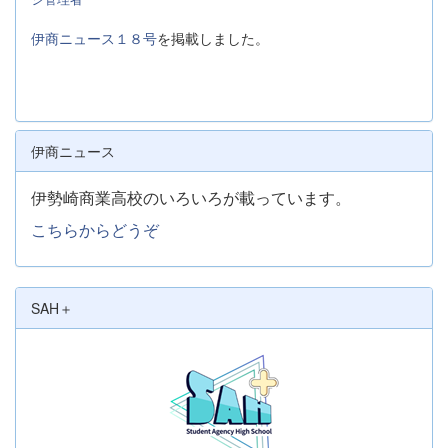
伊商ニュース１８号
を掲載しました。
伊商ニュース
伊勢崎商業高校のいろいろが載っています。
こちらからどうぞ
SAH＋