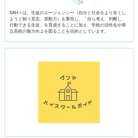
SAH＋は、生徒のエージェンシー（自分と社会をより良くし
ようと願う意志、原動力）を重視し、「自ら考え、判断し、
行動できる生徒」を育成することに加え、学校の活性化や県
立高校の魅力向上を図ることを目的としています。