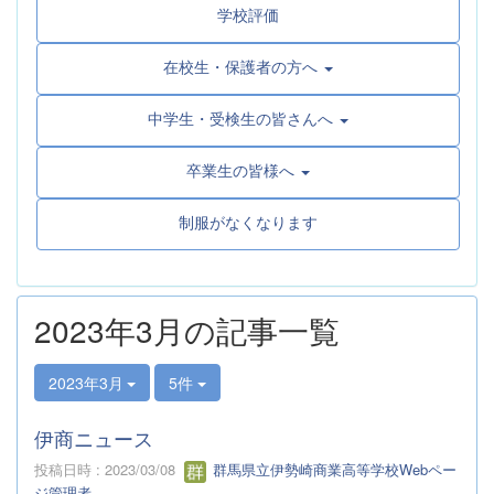
学校評価
在校生・保護者の方へ
中学生・受検生の皆さんへ
卒業生の皆様へ
制服がなくなります
2023年3月の記事一覧
2023年3月
5件
伊商ニュース
投稿日時 : 2023/03/08
群馬県立伊勢崎商業高等学校Webペー
ジ管理者