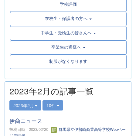
学校評価
在校生・保護者の方へ
中学生・受検生の皆さんへ
卒業生の皆様へ
制服がなくなります
2023年2月の記事一覧
2023年2月
10件
伊商ニュース
投稿日時 : 2023/02/20
群馬県立伊勢崎商業高等学校Webペー
ジ管理者