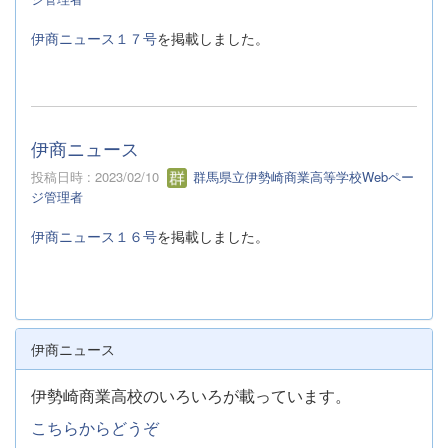
伊商ニュース１７号
を掲載しました。
伊商ニュース
投稿日時 : 2023/02/10
群馬県立伊勢崎商業高等学校Webペー
ジ管理者
伊商ニュース１６号
を掲載しました。
伊商ニュース
伊勢崎商業高校のいろいろが載っています。
こちらからどうぞ