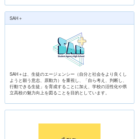
SAH＋
SAH＋は、生徒のエージェンシー（自分と社会をより良くし
ようと願う意志、原動力）を重視し、「自ら考え、判断し、
行動できる生徒」を育成することに加え、学校の活性化や県
立高校の魅力向上を図ることを目的としています。