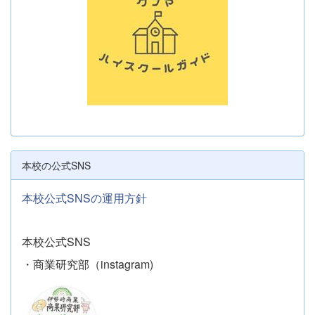
本校の公式SNS
本校公式SNSの運用方針
本校公式SNS
・商業研究部（instagram)