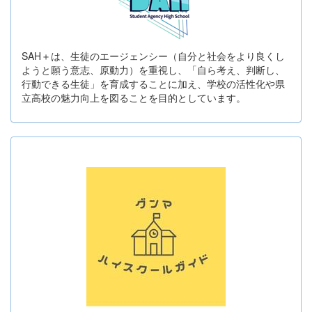
SAH＋は、生徒のエージェンシー（自分と社会をより良くし
ようと願う意志、原動力）を重視し、「自ら考え、判断し、
行動できる生徒」を育成することに加え、学校の活性化や県
立高校の魅力向上を図ることを目的としています。