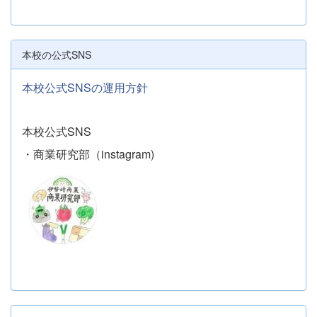
本校の公式SNS
本校公式SNSの運用方針
本校公式SNS
・商業研究部（instagram)