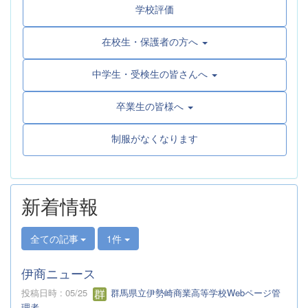
学校評価
在校生・保護者の方へ
中学生・受検生の皆さんへ
卒業生の皆様へ
制服がなくなります
新着情報
全ての記事
1件
伊商ニュース
投稿日時 : 05/25
群馬県立伊勢崎商業高等学校Webページ管
理者