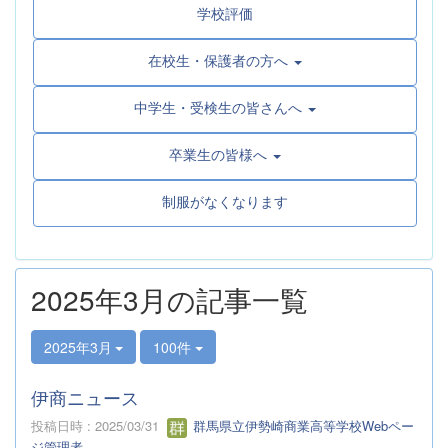
学校評価
在校生・保護者の方へ
中学生・受検生の皆さんへ
卒業生の皆様へ
制服がなくなります
2025年3月の記事一覧
2025年3月
100件
伊商ニュース
投稿日時 : 2025/03/31
群馬県立伊勢崎商業高等学校Webペー
ジ管理者