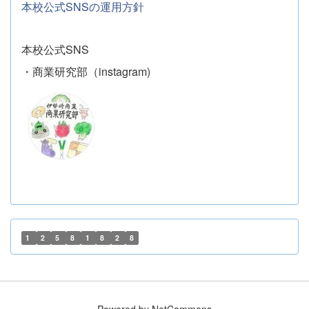
本校公式SNSの運用方針
本校公式SNS
・商業研究部（instagram)
1
2
5
8
1
8
2
8
Powered by NetCommons