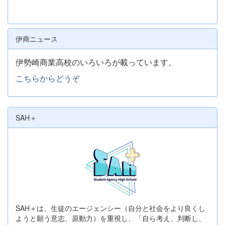
伊商ニュース
伊勢崎商業高校のいろいろが載っています。
こちらからどうぞ
SAH＋
SAH＋は、生徒のエージェンシー（自分と社会をより良くし
ようと願う意志、原動力）を重視し、「自ら考え、判断し、