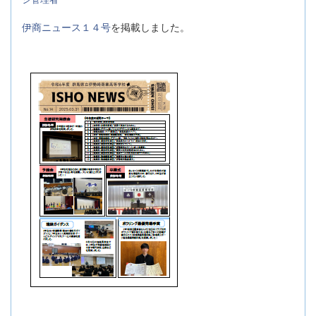
伊商ニュース１４号
を掲載しました。