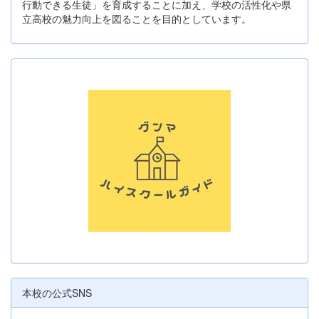
行動できる生徒」を育成することに加え、学校の活性化や県
立高校の魅力向上を図ることを目的としています。
本校の公式SNS