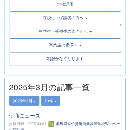
学校評価
在校生・保護者の方へ
中学生・受検生の皆さんへ
卒業生の皆様へ
制服がなくなります
2025年3月の記事一覧
2025年3月
50件
伊商ニュース
投稿日時 : 2025/03/31
群馬県立伊勢崎商業高等学校Webペー
ジ管理者