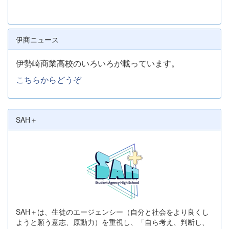
伊商ニュース
伊勢崎商業高校のいろいろが載っています。
こちらからどうぞ
SAH＋
SAH＋は、生徒のエージェンシー（自分と社会をより良くし
ようと願う意志、原動力）を重視し、「自ら考え、判断し、