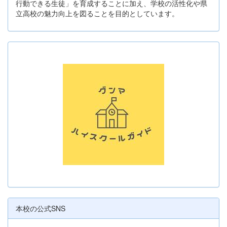
行動できる生徒」を育成することに加え、学校の活性化や県
立高校の魅力向上を図ることを目的としています。
本校の公式SNS