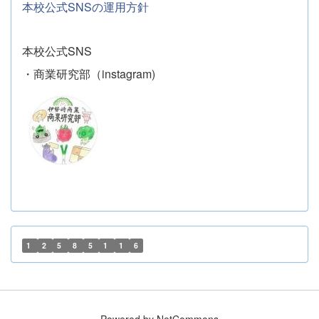
本校公式SNSの運用方針
本校公式SNS
・商業研究部（instagram)
1
2
5
8
5
1
1
6
Powered by NetCommons